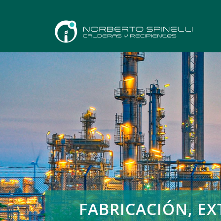
FABRICACIÓN, E