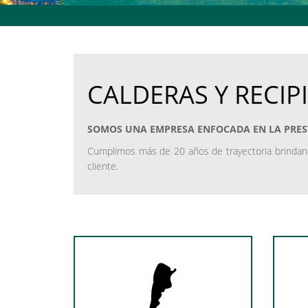
CALDERAS Y RECIP
SOMOS UNA EMPRESA ENFOCADA EN LA PRESTA
Cumplimos más de 20 años de trayectoria brindando
cliente.