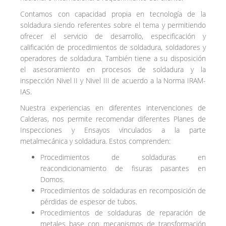
Contamos con capacidad propia en tecnología de la
soldadura siendo referentes sobre el tema y permitiendo
ofrecer el servicio de desarrollo, especificación y
calificación de procedimientos de soldadura, soldadores y
operadores de soldadura. También tiene a su disposición
el asesoramiento en procesos de soldadura y la
inspección Nivel II y Nivel III de acuerdo a la Norma IRAM-
IAS.
Nuestra experiencias en diferentes intervenciones de
Calderas, nos permite recomendar diferentes Planes de
Inspecciones y Ensayos vinculados a la parte
metalmecánica y soldadura. Estos comprenden:
Procedimientos de soldaduras en
reacondicionamiento de fisuras pasantes en
Domos.
Procedimientos de soldaduras en recomposición de
pérdidas de espesor de tubos.
Procedimientos de soldaduras de reparación de
metales base con mecanismos de transformación